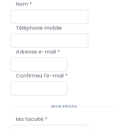
Nom *
Téléphone mobile
Adresse e-mail *
Confirmez l'e-mail *
MON PROFIL
Ma faculté *