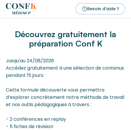
Besoin d'aide ?
Découvrez gratuitement la
préparation Conf K
Jusqu'au 24/08/2026
Accédez gratuitement à une sélection de contenus
pendant 15 jours.
Cette formule découverte vous permettra
d’explorer concrètement notre méthode de travail
et nos outils pédagogiques à travers :
- 2 conférences en replay
- 5 fiches de révision